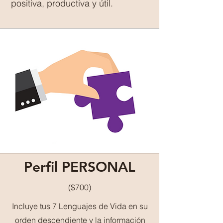
positiva, productiva y útil.
Perfil PERSONAL
($700)
Incluye tus 7 Lenguajes de Vida en su
orden descendiente y la información