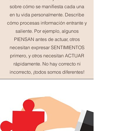
sobre cómo se manifiesta cada una
en tu vida personalmente. Describe
cómo procesas información entrante y
saliente. Por ejemplo, algunos
PIENSAN antes de actuar, otros
necesitan expresar SENTIMIENTOS
primero, y otros necesitan ACTUAR
rápidamente. No hay correcto ni
incorrecto, ¡todos somos diferentes!