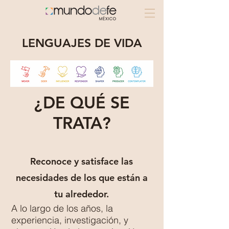
LENGUAJES DE VIDA
¿DE QUÉ SE
TRATA?
Reconoce y satisface las
necesidades de los que están a
tu alrededor.
A lo largo de los años, la
experiencia, investigación, y