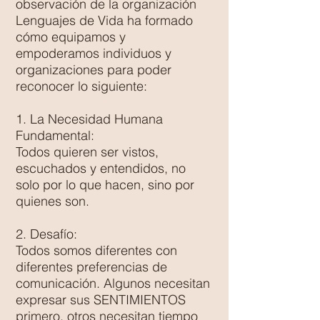
observación de la organización
Lenguajes de Vida ha formado
cómo equipamos y
empoderamos individuos y
organizaciones para poder
reconocer lo siguiente:
1. La Necesidad Humana
Fundamental:
Todos quieren ser vistos,
escuchados y entendidos, no
solo por lo que hacen, sino por
quienes son.
2. Desafío:
Todos somos diferentes con
diferentes preferencias de
comunicación. Algunos necesitan
expresar sus SENTIMIENTOS
primero, otros necesitan tiempo